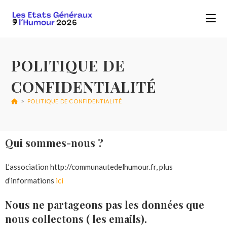
POLITIQUE DE
CONFIDENTIALITÉ
>
POLITIQUE DE CONFIDENTIALITÉ
Qui sommes-nous ?
L’association http://communautedelhumour.fr, plus
d’informations
ici
Nous ne partageons pas les données que
nous collectons ( les emails).