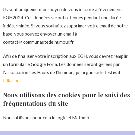
Ils sont uniquement un moyen de vous inscrire à l’événement
EGH2024. Ces données seront retenues pendant une durée
indéterminée. Si vous souhaitez supprimer votre email de notre
base, vous pouvez envoyer un email à
contact@ communautedelhumour.fr
Afin de finaliser votre inscription aux EGH, vous devrez remplir
un formulaire Google Form. Les données seront gérées par
l’association Les Hauts de l’humour, qui organise le festival
Lillarious
.
Nous utilisons des cookies pour le suivi des
fréquentations du site
Nous utilisons pour cela le logiciel Matomo.