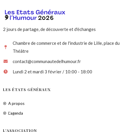
2 jours de partage, de découverte et d'échanges
Chambre de commerce et de l'industrie de Lille, place du
Théâtre
contact@communautedelhumour.fr
Lundi 2 et mardi 3 février / 10:00 - 18:00
LES ÉTATS GÉNÉRAUX
A propos
L'agenda
L'ASSOCIATION