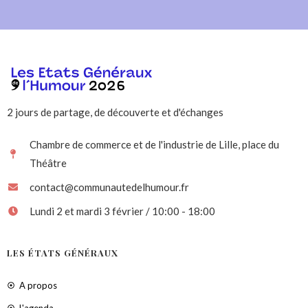
2 jours de partage, de découverte et d'échanges
Chambre de commerce et de l'industrie de Lille, place du
Théâtre
contact@communautedelhumour.fr
Lundi 2 et mardi 3 février / 10:00 - 18:00
LES ÉTATS GÉNÉRAUX
A propos
L'agenda