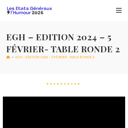
EGH – EDITION 2024 – 5
FÉVRIER- TABLE RONDE 2
>
EGH – EDITION 2024 – 5 FÉVRIER- TABLE RONDE 2